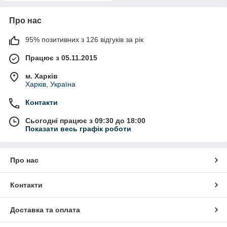
Про нас
95% позитивних з 126 відгуків за рік
Працює з 05.11.2015
м. Харків
Харків, Україна
Контакти
Сьогодні працює з 09:30 до 18:00
Показати весь графік роботи
Про нас
Контакти
Доставка та оплата