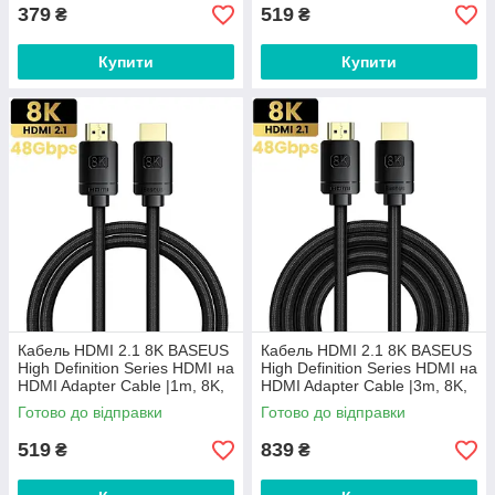
379
519
₴
₴
Купити
Купити
Кабель HDMI 2.1 8K BASEUS
Кабель HDMI 2.1 8K BASEUS
High Definition Series HDMI на
High Definition Series HDMI на
HDMI Adapter Cable |1m, 8K,
HDMI Adapter Cable |3m, 8K,
HDMI2.1|. Black
HDMI2.1|. Black
Готово до відправки
Готово до відправки
519
839
₴
₴