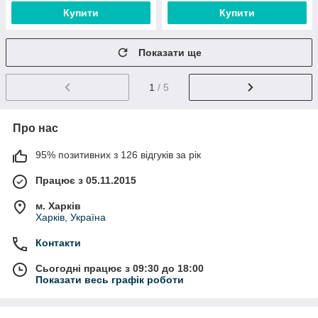
Купити
Купити
Показати ще
1
/ 5
Про нас
95% позитивних з 126 відгуків за рік
Працює з 05.11.2015
м. Харків
Харків, Україна
Контакти
Сьогодні працює з 09:30 до 18:00
Показати весь графік роботи