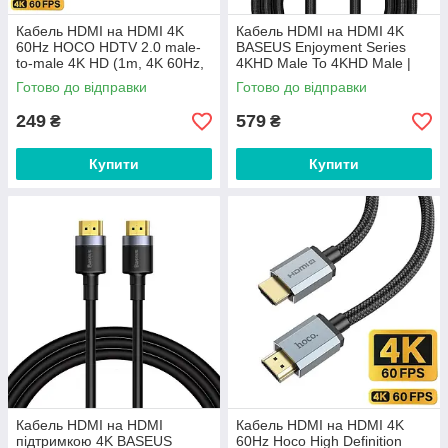
Кабель HDMI на HDMI 4K
Кабель HDMI на HDMI 4K
60Hz HOCO HDTV 2.0 male-
BASEUS Enjoyment Series
to-male 4K HD (1m, 4K 60Hz,
4KHD Male To 4KHD Male |
HDMI2.0). Black
2m, 4K, HDMI2.0 |
Готово до відправки
Готово до відправки
249
579
₴
₴
Купити
Купити
Кабель HDMI на HDMI
Кабель HDMI на HDMI 4K
підтримкою 4K BASEUS
60Hz Hoco High Definition