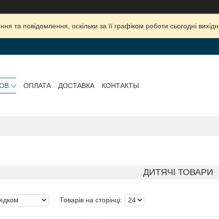
ня та повідомлення, оскільки за її графіком роботи сьогодні вихі
РОВ
ОПЛАТА
ДОСТАВКА
КОНТАКТЫ
ДИТЯЧІ ТОВАРИ