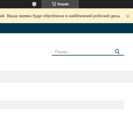
Кошик
дний. Ваша заявка буде оброблена в найближчий робочий день.