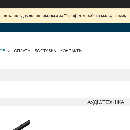
ня та повідомлення, оскільки за її графіком роботи сьогодні вихі
РОВ
ОПЛАТА
ДОСТАВКА
КОНТАКТЫ
АУДІОТЕХНІКА