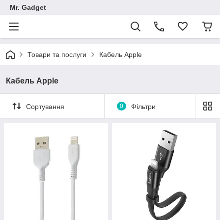
Mr. Gadget
Товари та послуги
Кабель Apple
Кабель Apple
Сортування
0
Фільтри