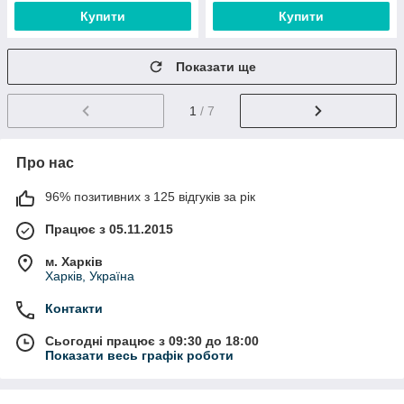
Купити
Купити
Показати ще
1
/ 7
Про нас
96% позитивних з 125 відгуків за рік
Працює з 05.11.2015
м. Харків
Харків, Україна
Контакти
Сьогодні працює з 09:30 до 18:00
Показати весь графік роботи