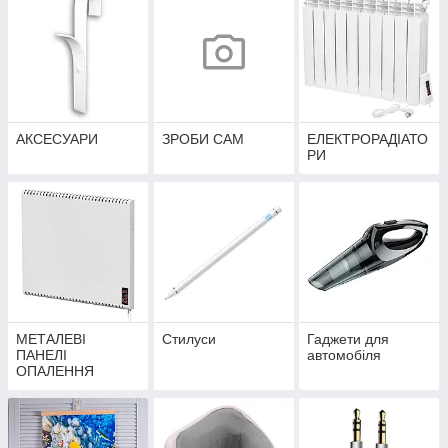
АКСЕСУАРИ
ЗРОБИ САМ
ЕЛЕКТРОРАДІАТО
РИ
МЕТАЛЕВІ
Стилуси
Гаджети для
ПАНЕЛІ
автомобіля
ОПАЛЕННЯ