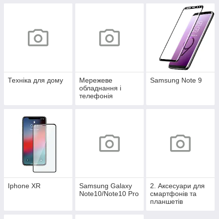
Техніка для дому
Мережеве
Samsung Note 9
обладнання і
телефонія
Iphone XR
Samsung Galaxy
2. Аксесуари для
Note10/Note10 Pro
смартфонів та
планшетів