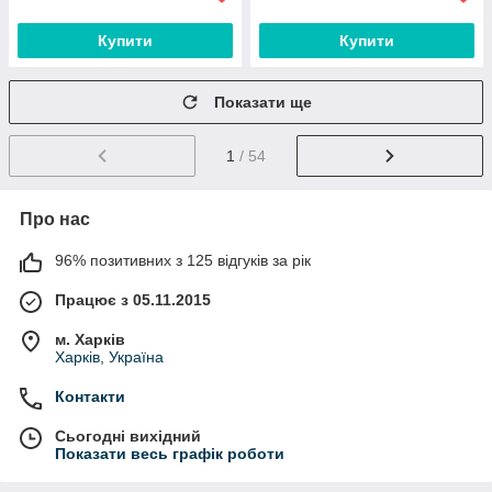
Купити
Купити
Показати ще
1
/ 54
Про нас
96% позитивних з 125 відгуків за рік
Працює з 05.11.2015
м. Харків
Харків, Україна
Контакти
Сьогодні вихідний
Показати весь графік роботи