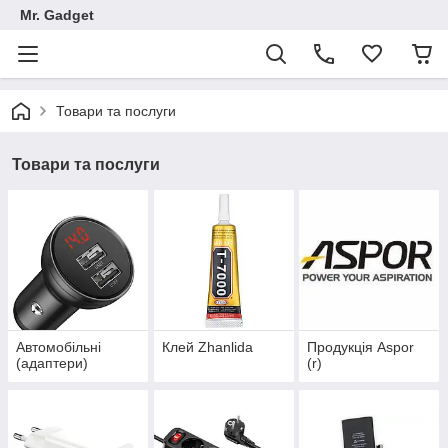
Mr. Gadget
Товари та послуги
Товари та послуги
Автомобільні
Клей Zhanlida
Продукція Aspor
(адаптери)
(r)