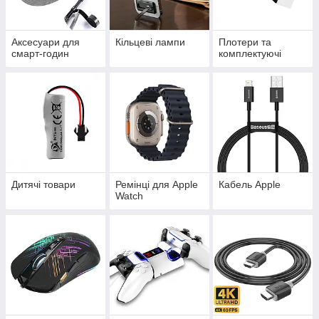
Аксесуари для
Кільцеві лампи
Плотери та
смарт-годин
комплектуючі
Дитячі товари
Ремінці для Apple
Кабель Apple
Watch