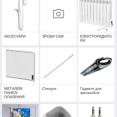
АКСЕСУАРИ
ЗРОБИ САМ
ЕЛЕКТРОРАДІАТО
РИ
МЕТАЛЕВІ
Стилуси
Гаджети для
ПАНЕЛІ
автомобіля
ОПАЛЕННЯ