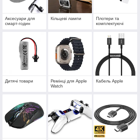
Аксесуари для
Кільцеві лампи
Плотери та
смарт-годин
комплектуючі
Дитячі товари
Ремінці для Apple
Кабель Apple
Watch