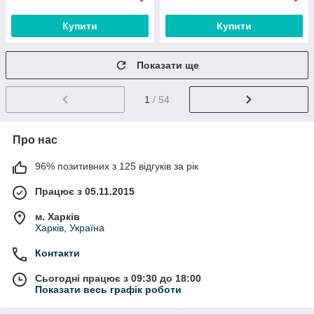
Купити
Купити
Показати ще
1
/ 54
Про нас
96% позитивних з 125 відгуків за рік
Працює з 05.11.2015
м. Харків
Харків, Україна
Контакти
Сьогодні працює з 09:30 до 18:00
Показати весь графік роботи