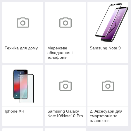
Техніка для дому
Мережеве
Samsung Note 9
обладнання і
телефонія
Iphone XR
Samsung Galaxy
2. Аксесуари для
Note10/Note10 Pro
смартфонів та
планшетів