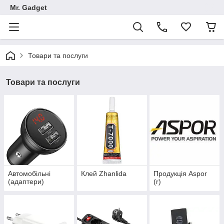
Mr. Gadget
Товари та послуги
Товари та послуги
Автомобільні
Клей Zhanlida
Продукція Aspor
(адаптери)
(r)