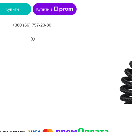
Купити
Купити з
+380 (66) 757-20-80