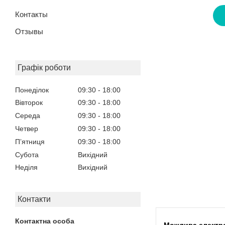
Контакты
Отзывы
Графік роботи
Понеділок
09:30
18:00
Вівторок
09:30
18:00
Середа
09:30
18:00
Четвер
09:30
18:00
Пʼятниця
09:30
18:00
Субота
Вихідний
Неділя
Вихідний
Контакти