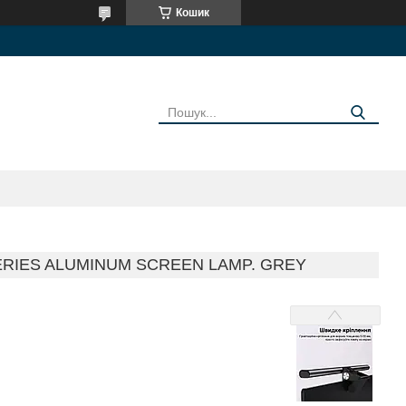
Кошик
ERIES ALUMINUM SCREEN LAMP. GREY