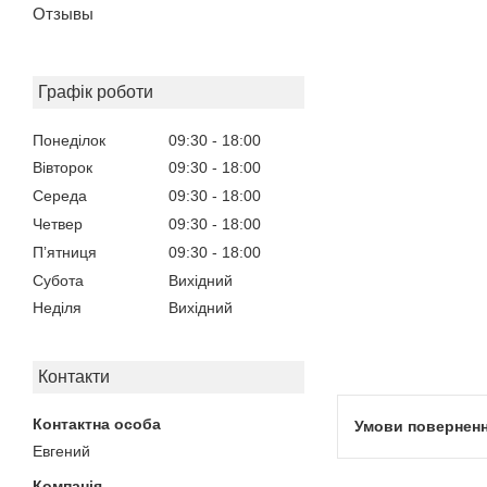
Отзывы
Графік роботи
Понеділок
09:30
18:00
Вівторок
09:30
18:00
Середа
09:30
18:00
Четвер
09:30
18:00
Пʼятниця
09:30
18:00
Субота
Вихідний
Неділя
Вихідний
Контакти
Евгений