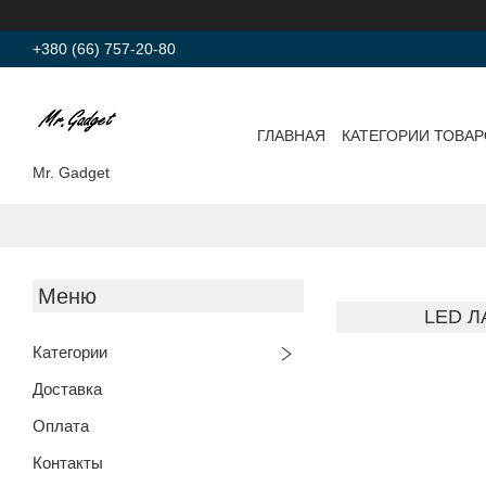
+380 (66) 757-20-80
ГЛАВНАЯ
КАТЕГОРИИ ТОВА
Mr. Gadget
LED Л
Категории
Доставка
Оплата
Контакты