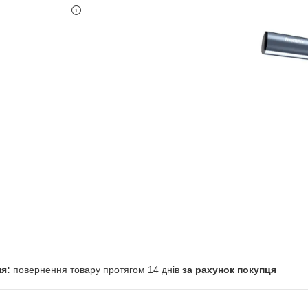
повернення товару протягом 14 днів
за рахунок покупця