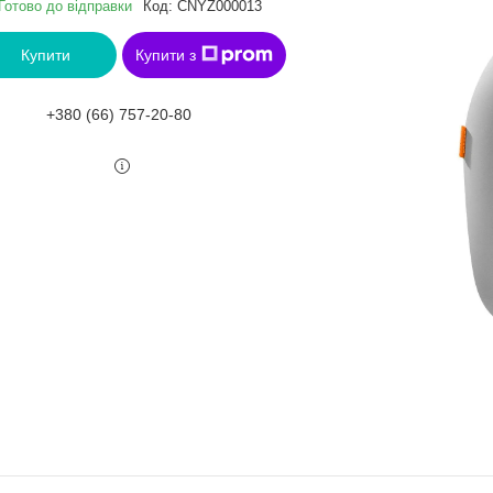
Готово до відправки
Код:
CNYZ000013
Купити
Купити з
+380 (66) 757-20-80