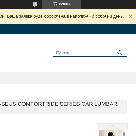
Кошик
дний. Ваша заявка буде оброблена в найближчий робочий день.
ASEUS COMFORTRIDE SERIES CAR LUMBAR.