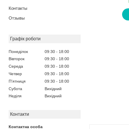
Контакты
Отзывы
Графік роботи
Понеділок
09:30
18:00
Вівторок
09:30
18:00
Середа
09:30
18:00
Четвер
09:30
18:00
Пʼятниця
09:30
18:00
Субота
Вихідний
Неділя
Вихідний
Контакти