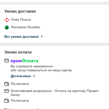
Умови доставки
Нова Пошта
Магазини Rozetka
Всі умови доставки
Умови оплати
Ви отримаєте замовлення
або гроші повернуться на вашу картку
Детальніше
Післяплата
Безготівковий розрахунок - Оплата на карточку Приват-
банку
Післяплата