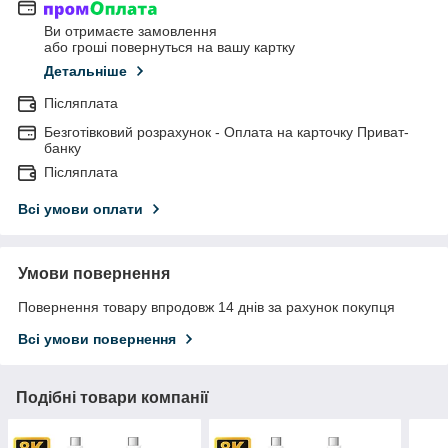
Ви отримаєте замовлення
або гроші повернуться на вашу картку
Детальніше
Післяплата
Безготівковий розрахунок - Оплата на карточку Приват-
банку
Післяплата
Всі умови оплати
Умови повернення
Повернення товару впродовж 14 днів за рахунок покупця
Всі умови повернення
Подібні товари компанії