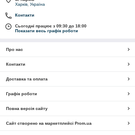
Харків, Україна
Контакти
Сьогодні працює з 09:30 до 18:00
Показати весь графік роботи
Про нас
Контакти
Доставка та оплата
Графік роботи
Повна версія сайту
Сайт створено на маркетплейсі
Prom.ua