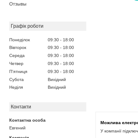
Отзывы
Графік роботи
Понеділок
09:30
18:00
Вівторок
09:30
18:00
Середа
09:30
18:00
Четвер
09:30
18:00
Пʼятниця
09:30
18:00
Субота
Вихідний
Неділя
Вихідний
Контакти
Евгений
У компанії підклю