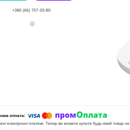
+380 (66) 757-20-80
чені електронні платежі. Тепер ви можете купити будь-який товар н