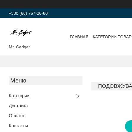
+380 (66) 757-20-80
ГЛАВНАЯ
КАТЕГОРИИ ТОВА
Mr. Gadget
ПОДОВЖУВАЧ 
Категории
Доставка
Оплата
Контакты