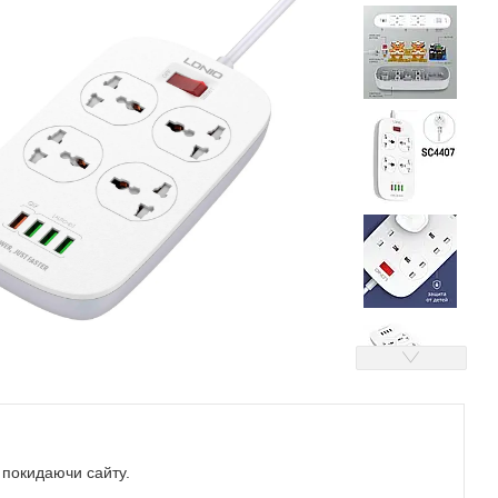
е покидаючи сайту.