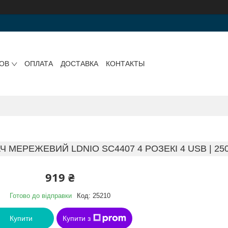
РОВ
ОПЛАТА
ДОСТАВКА
КОНТАКТЫ
МЕРЕЖЕВИЙ LDNIO SC4407 4 РОЗЕКІ 4 USB | 2500W,
919 ₴
Готово до відправки
Код:
25210
Купити
Купити з