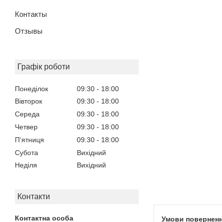
Контакты
Отзывы
Графік роботи
Понеділок
09:30
18:00
Вівторок
09:30
18:00
Середа
09:30
18:00
Четвер
09:30
18:00
Пʼятниця
09:30
18:00
Субота
Вихідний
Неділя
Вихідний
Контакти