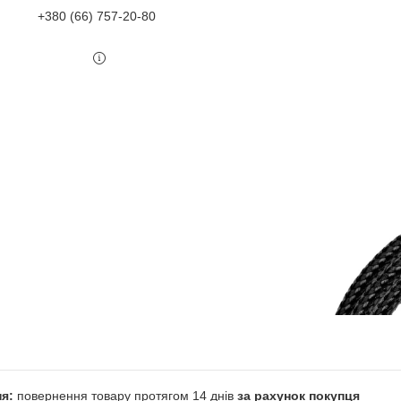
+380 (66) 757-20-80
повернення товару протягом 14 днів
за рахунок покупця