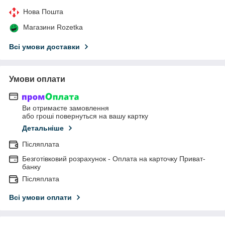
Нова Пошта
Магазини Rozetka
Всі умови доставки
Умови оплати
Ви отримаєте замовлення
або гроші повернуться на вашу картку
Детальніше
Післяплата
Безготівковий розрахунок - Оплата на карточку Приват-
банку
Післяплата
Всі умови оплати