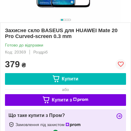
Захисне скло BASEUS для HUAWEI Mate 20
Pro Curved-screen 0.3 mm
Готово до відправки
Код: 20369
Роздріб
379
₴
Купити
або
Купити з
Що таке купити з Пром?
Замовлення під захистом