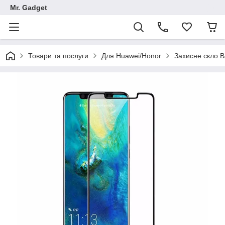
Mr. Gadget
Товари та послуги
Для Huawei/Honor
Захисне скло 