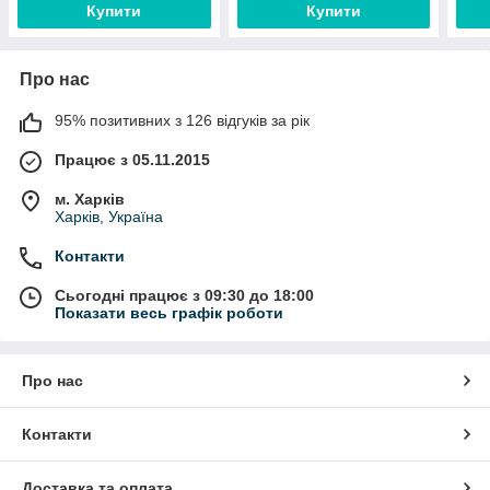
Купити
Купити
Про нас
95% позитивних з 126 відгуків за рік
Працює з 05.11.2015
м. Харків
Харків, Україна
Контакти
Сьогодні працює з 09:30 до 18:00
Показати весь графік роботи
Про нас
Контакти
Доставка та оплата