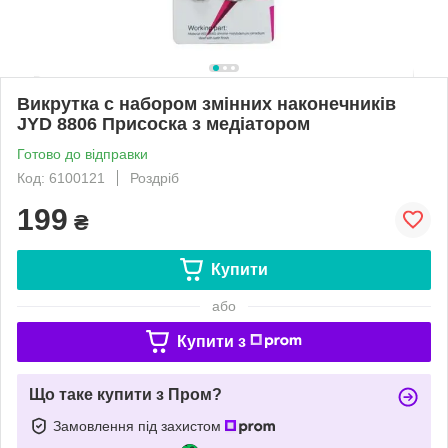
Викрутка c набором змінних наконечників
JYD 8806 Присоска з медіатором
Готово до відправки
Код: 6100121
Роздріб
199
₴
Купити
або
Купити з
Що таке купити з Пром?
Замовлення під захистом