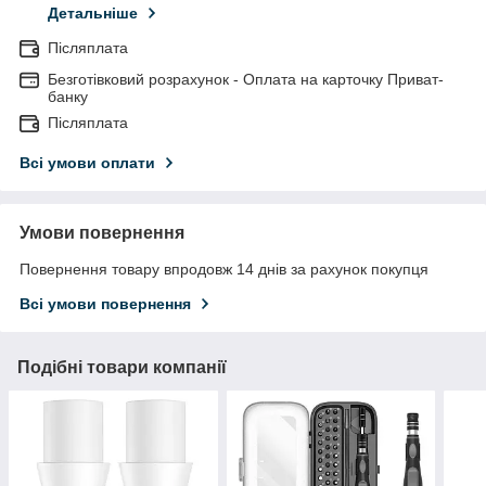
Детальніше
Післяплата
Безготівковий розрахунок - Оплата на карточку Приват-
банку
Післяплата
Всі умови оплати
Умови повернення
Повернення товару впродовж 14 днів за рахунок покупця
Всі умови повернення
Подібні товари компанії