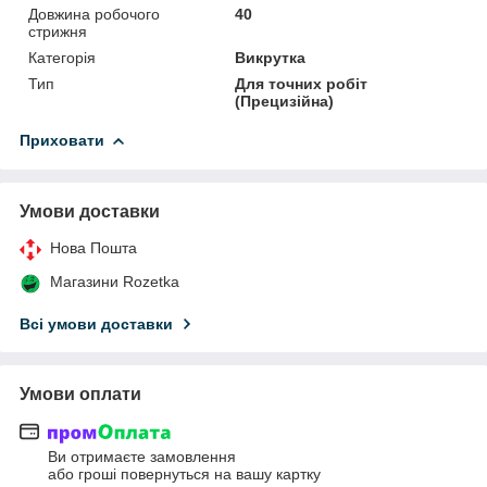
Довжина робочого
40
стрижня
Категорія
Викрутка
Тип
Для точних робіт
(Прецизійна)
Приховати
Умови доставки
Нова Пошта
Магазини Rozetka
Всі умови доставки
Умови оплати
Ви отримаєте замовлення
або гроші повернуться на вашу картку